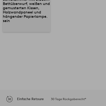
Einfache Retoure
30 Tage Rückgaberecht*