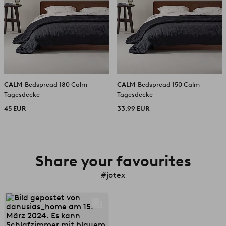
CALM
Bedspread 180 Calm
CALM
Bedspread 150 Calm
Tagesdecke
Tagesdecke
45 EUR
33.99 EUR
Share your favourites
#jotex