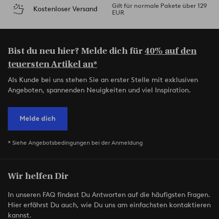
Gilt für normale Pakete über 129
Kostenloser Versand
EUR
Bist du neu hier? Melde dich für
40% auf den
teuersten Artikel an*
Als Kunde bei uns stehen Sie an erster Stelle mit exklusiven
Angeboten, spannenden Neuigkeiten und viel Inspiration.
Melde dich
* Siehe Angebotsbedingungen bei der Anmeldung
Wir helfen Dir
In unseren FAQ findest Du Antworten auf die häufigsten Fragen.
Hier erfährst Du auch, wie Du uns am einfachsten kontaktieren
kannst.