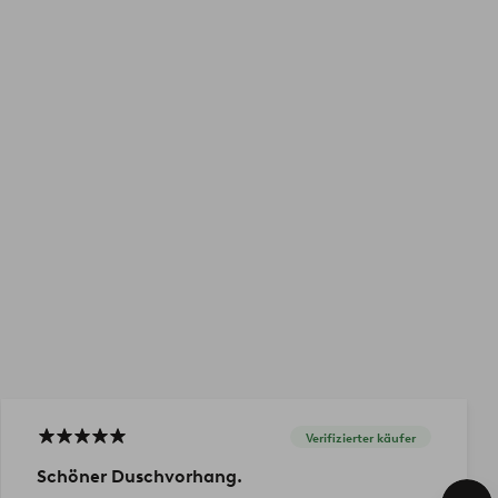
Verifizierter käufer
Schöner Duschvorhang.