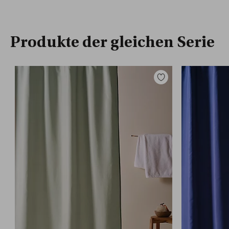
Produkte der gleichen Serie
Zu
Favoriten
hinzufügen