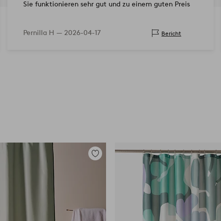
Sie funktionieren sehr gut und zu einem guten Preis
Pernilla H —
2026-04-17
Bericht
Zu
Favoriten
hinzufügen