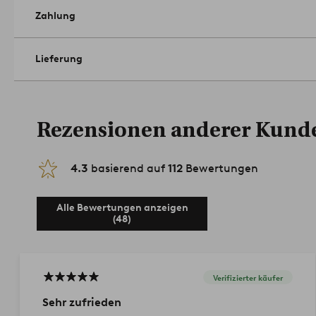
Zahlung
Lieferung
Rezensionen anderer Kund
4.3
basierend auf
112
Bewertungen
Alle Bewertungen anzeigen
(48)
Verifizierter käufer
Sehr zufrieden