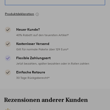
Produktdeklaration
Neuer Kunde?
40% Rabatt auf den teuersten Artikel*
Kostenloser Versand
Gilt für normale Pakete über 129 Euro*
Flexible Zahlungsart
Jetzt bezahlen, später bezahlen oder in Raten zahlen
Einfache Retoure
30 Tage Rückgaberecht*
Rezensionen anderer Kunden