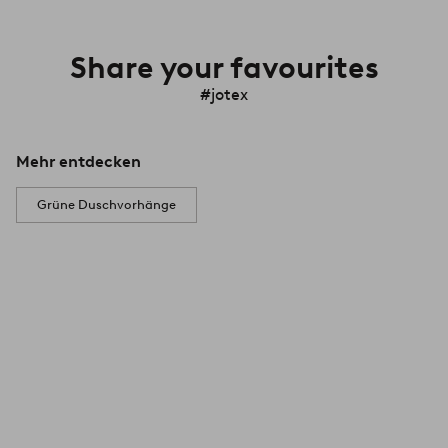
Share your favourites
#jotex
Mehr entdecken
Grüne Duschvorhänge