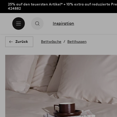
25% auf den teuersten Artikel* + 10% extra auf reduzierte Pre
424882
Inspiration
Zurück
Bettwäsche
Betthussen