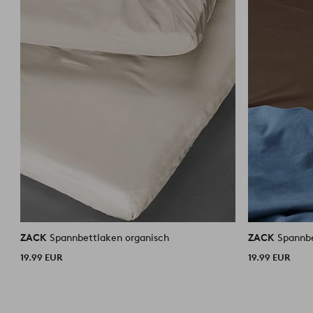
ZACK
Spannbettlaken organisch
ZACK
Spannbe
19.99 EUR
19.99 EUR