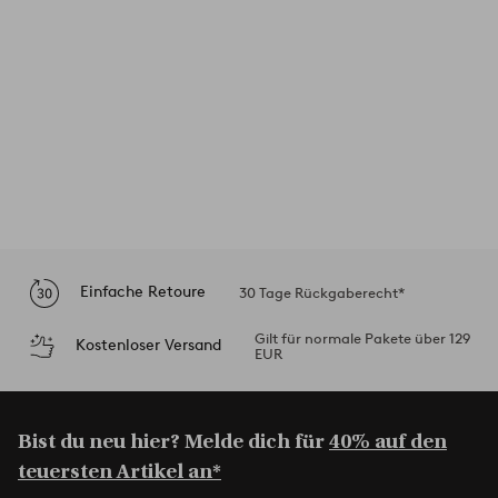
Einfache Retoure
30 Tage Rückgaberecht*
Gilt für normale Pakete über 129
Kostenloser Versand
EUR
Bist du neu hier? Melde dich für
40% auf den
teuersten Artikel an*