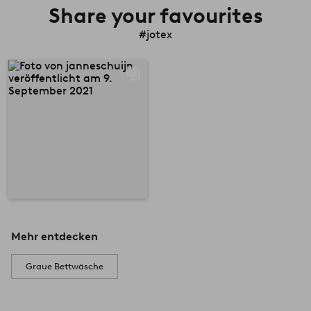
Share your favourites
#jotex
Mehr entdecken
Graue Bettwäsche