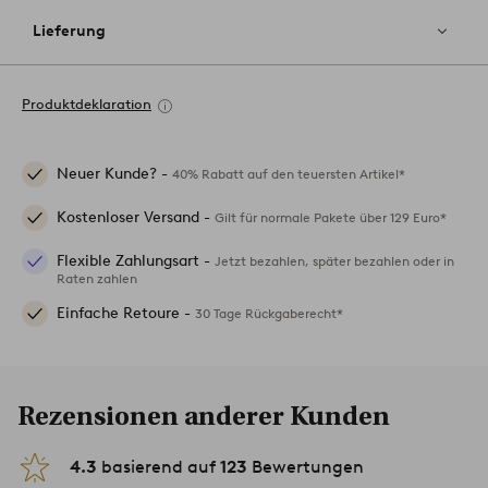
Lieferung
Produktdeklaration
Neuer Kunde? -
40% Rabatt auf den teuersten Artikel*
Kostenloser Versand -
Gilt für normale Pakete über 129 Euro*
Flexible Zahlungsart -
Jetzt bezahlen, später bezahlen oder in
Raten zahlen
Einfache Retoure -
30 Tage Rückgaberecht*
Rezensionen anderer Kunden
4.3
basierend auf
123
Bewertungen