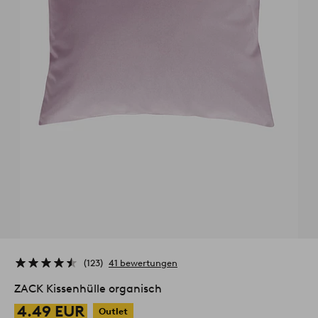
123
41 bewertungen
ZACK Kissenhülle organisch
4.49 EUR
Outlet