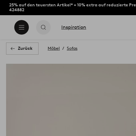
25% auf den teuersten Artikel* + 10% extra auf reduzierte Pre
424882
Inspiration
Zurück
Möbel
Sofas