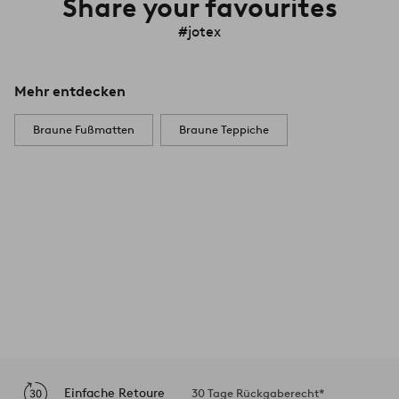
Share your favourites
#jotex
Mehr entdecken
Braune Fußmatten
Braune Teppiche
Einfache Retoure
30 Tage Rückgaberecht*