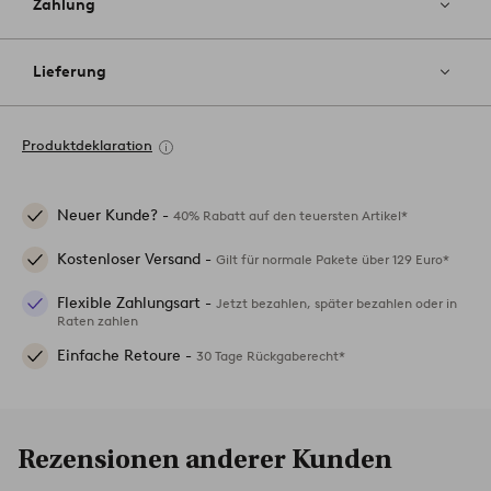
Zahlung
Lieferung
Produktdeklaration
Neuer Kunde? -
40% Rabatt auf den teuersten Artikel*
Kostenloser Versand -
Gilt für normale Pakete über 129 Euro*
Flexible Zahlungsart -
Jetzt bezahlen, später bezahlen oder in
Raten zahlen
Einfache Retoure -
30 Tage Rückgaberecht*
Rezensionen anderer Kunden