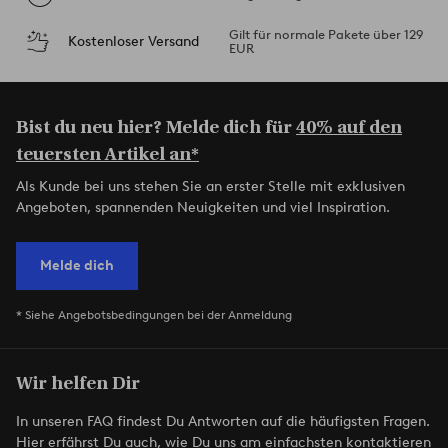
Gilt für normale Pakete über 129
Kostenloser Versand
EUR
Bist du neu hier? Melde dich für
40% auf den
teuersten Artikel an*
Als Kunde bei uns stehen Sie an erster Stelle mit exklusiven
Angeboten, spannenden Neuigkeiten und viel Inspiration.
Melde dich
* Siehe Angebotsbedingungen bei der Anmeldung
Wir helfen Dir
In unseren FAQ findest Du Antworten auf die häufigsten Fragen.
Hier erfährst Du auch, wie Du uns am einfachsten kontaktieren