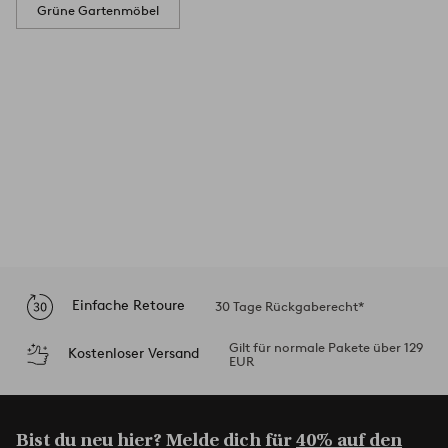
Grüne Gartenmöbel
Einfache Retoure
30 Tage Rückgaberecht*
Gilt für normale Pakete über 129
Kostenloser Versand
EUR
Bist du neu hier? Melde dich für
40% auf den