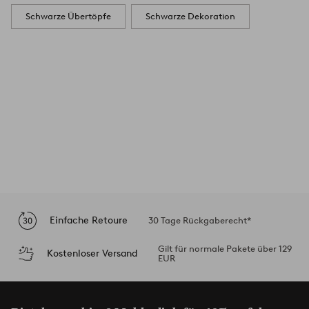
Schwarze Übertöpfe
Schwarze Dekoration
Einfache Retoure
30 Tage Rückgaberecht*
Gilt für normale Pakete über 129
Kostenloser Versand
EUR