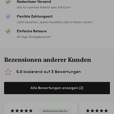
Kostenloser Versand
Gilt für normale Pakete über 129 Euro*
Flexible Zahlungsart
Jetzt bezahlen, später bezahlen oder in Raten zahlen
Einfache Retoure
30 Tage Rückgaberecht*
Rezensionen anderer Kunden
5.0
basierend auf
3
Bewertungen
Alle Bewertungen anzeigen (2)
Verifizierter käufer