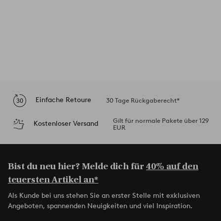
Einfache Retoure
30 Tage Rückgaberecht*
Gilt für normale Pakete über 129
Kostenloser Versand
EUR
Bist du neu hier? Melde dich für
40% auf den
teuersten Artikel an*
Als Kunde bei uns stehen Sie an erster Stelle mit exklusiven
Angeboten, spannenden Neuigkeiten und viel Inspiration.