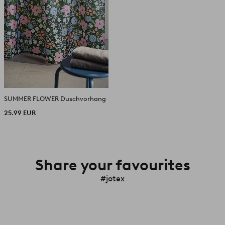
SUMMER FLOWER Duschvorhang
25.99 EUR
Share your favourites
#jotex