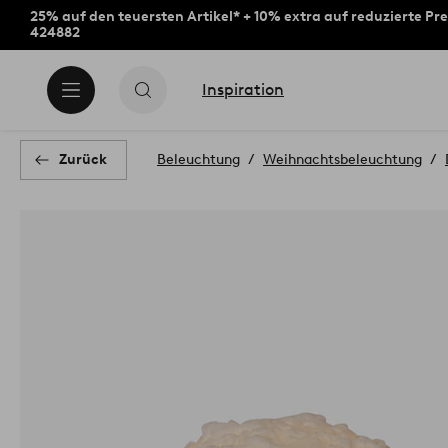
25% auf den teuersten Artikel* + 10% extra auf reduzierte Pre
424882
Inspiration
Zurück
Beleuchtung
Weihnachtsbeleuchtung