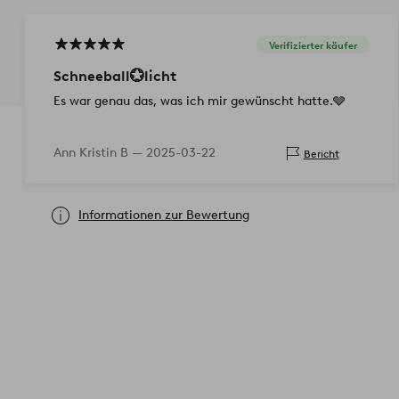
Verifizierter käufer
Schneeball💮licht
Es war genau das, was ich mir gewünscht hatte.🩶
Ann Kristin B —
2025-03-22
Bericht
Informationen zur Bewertung