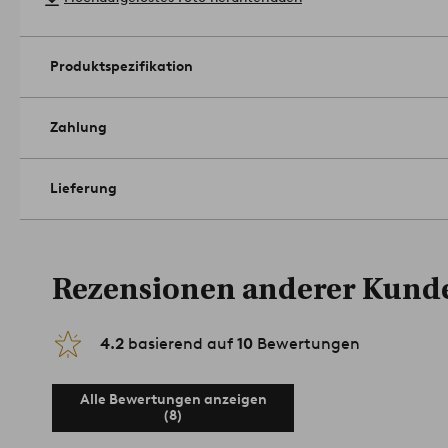
Produktspezifikation
Zahlung
Lieferung
Rezensionen anderer Kund
4.2
basierend auf
10
Bewertungen
Alle Bewertungen anzeigen
(8)