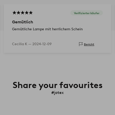
Verifizierter käufer
Gemütlich
Gemütliche Lampe mit herrlichem Schein
Cecilia K —
2024-12-09
Bericht
Share your favourites
#jotex