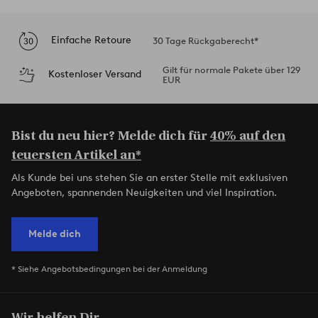
Einfache Retoure
30 Tage Rückgaberecht*
Gilt für normale Pakete über 129
Kostenloser Versand
EUR
Bist du neu hier? Melde dich für
40% auf den
teuersten Artikel an*
Als Kunde bei uns stehen Sie an erster Stelle mit exklusiven
Angeboten, spannenden Neuigkeiten und viel Inspiration.
Melde dich
* Siehe Angebotsbedingungen bei der Anmeldung
Wir helfen Dir