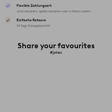
Flexible Zahlungsart
Jetzt bezahlen, später bezahlen oder in Raten zahlen
Einfache Retoure
30 Tage Rückgaberecht*
Share your favourites
#jotex