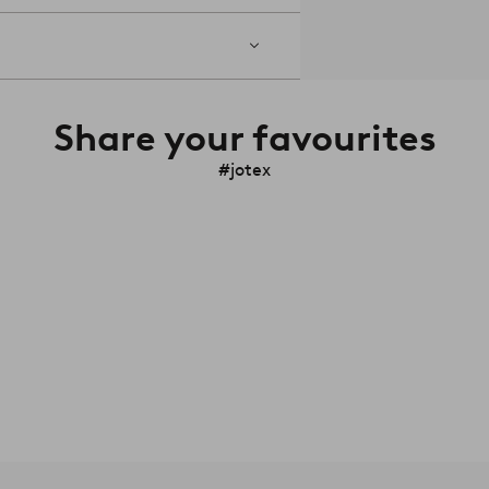
Share your favourites
#jotex