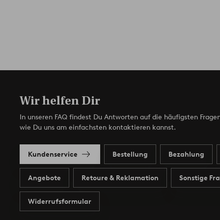
Wir helfen Dir
In unseren FAQ findest Du Antworten auf die häufigsten Fragen
wie Du uns am einfachsten kontaktieren kannst.
Kundenservice
Bestellung
Bezahlung
Angebote
Retoure & Reklamation
Sonstige Fr
Widerrufsformular