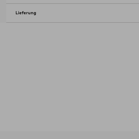
Lieferung