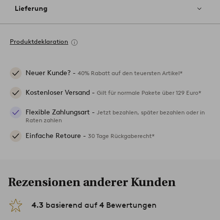
Lieferung
Produktdeklaration
Neuer Kunde? -
40% Rabatt auf den teuersten Artikel*
Kostenloser Versand -
Gilt für normale Pakete über 129 Euro*
Flexible Zahlungsart -
Jetzt bezahlen, später bezahlen oder in
Raten zahlen
Einfache Retoure -
30 Tage Rückgaberecht*
Rezensionen anderer Kunden
4.3
basierend auf
4
Bewertungen