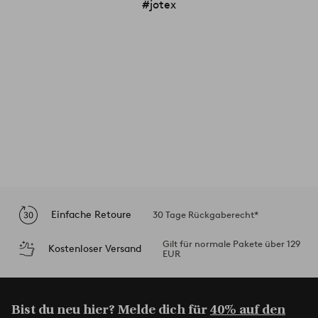
#jotex
Einfache Retoure
30 Tage Rückgaberecht*
Gilt für normale Pakete über 129
Kostenloser Versand
EUR
Bist du neu hier? Melde dich für
40% auf den