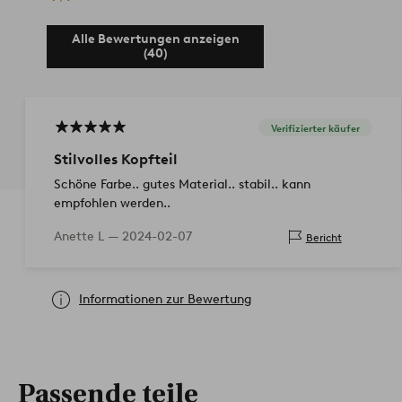
Alle Bewertungen anzeigen
(40)
Verifizierter käufer
Stilvolles Kopfteil
Schöne Farbe.. gutes Material.. stabil.. kann
empfohlen werden..
Anette L —
2024-02-07
Bericht
Informationen zur Bewertung
Passende teile