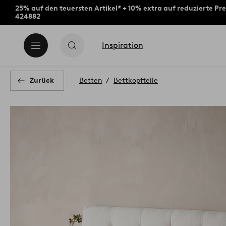
25% auf den teuersten Artikel* + 10% extra auf reduzierte Pre
424882
Inspiration
Zurück
Betten
Bettkopfteile