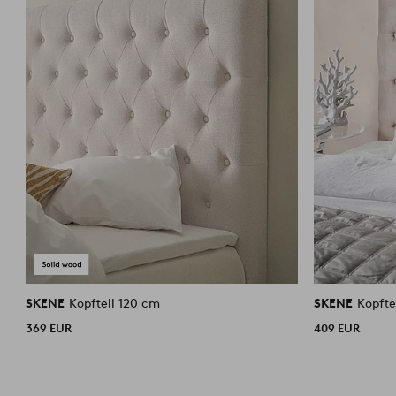
SKENE
Kopfteil 120 cm
SKENE
Kopfte
369 EUR
409 EUR