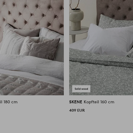
il 180 cm
SKENE
Kopfteil 160 cm
409 EUR