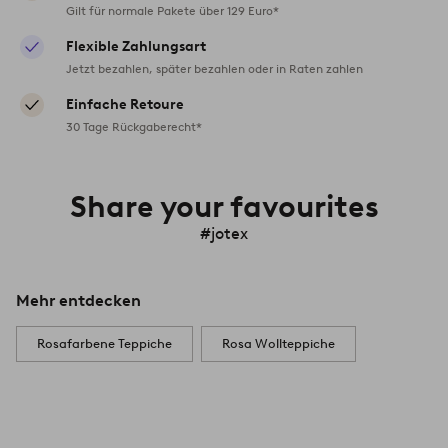
Gilt für normale Pakete über 129 Euro*
Flexible Zahlungsart
Jetzt bezahlen, später bezahlen oder in Raten zahlen
Einfache Retoure
30 Tage Rückgaberecht*
Share your favourites
#jotex
Mehr entdecken
Rosafarbene Teppiche
Rosa Wollteppiche