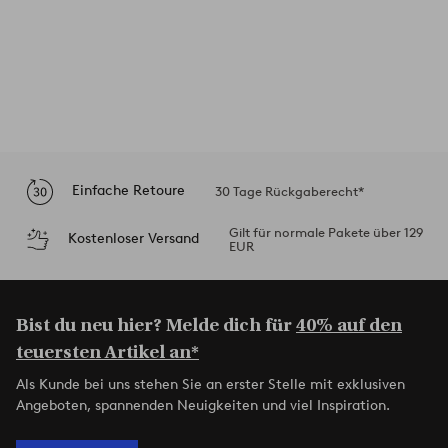
Einfache Retoure
30 Tage Rückgaberecht*
Gilt für normale Pakete über 129
Kostenloser Versand
EUR
Bist du neu hier? Melde dich für
40% auf den
teuersten Artikel an*
Als Kunde bei uns stehen Sie an erster Stelle mit exklusiven
Angeboten, spannenden Neuigkeiten und viel Inspiration.