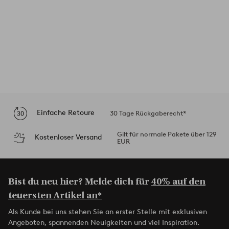
Einfache Retoure
30 Tage Rückgaberecht*
Gilt für normale Pakete über 129
Kostenloser Versand
EUR
Bist du neu hier? Melde dich für
40% auf den
teuersten Artikel an*
Als Kunde bei uns stehen Sie an erster Stelle mit exklusiven
Angeboten, spannenden Neuigkeiten und viel Inspiration.