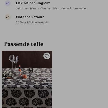
Flexible Zahlungsart
Jetzt bezahlen, später bezahlen oder in Raten zahlen
Einfache Retoure
30 Tage Rückgaberecht*
Passende teile
Zu
Favoriten
hinzufügen