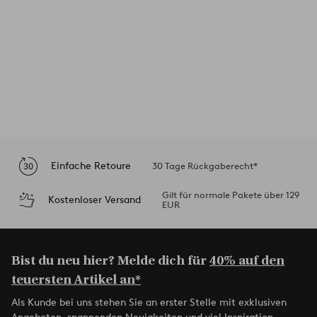
Einfache Retoure
30 Tage Rückgaberecht*
Gilt für normale Pakete über 129
Kostenloser Versand
EUR
Bist du neu hier? Melde dich für
40% auf den
teuersten Artikel an*
Als Kunde bei uns stehen Sie an erster Stelle mit exklusiven