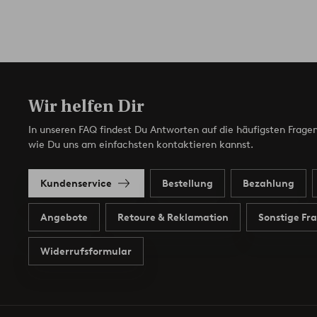
Wir helfen Dir
In unseren FAQ findest Du Antworten auf die häufigsten Fragen
wie Du uns am einfachsten kontaktieren kannst.
Kundenservice
Bestellung
Bezahlung
Angebote
Retoure & Reklamation
Sonstige Fr
Widerrufsformular