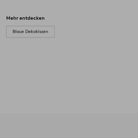
Mehr entdecken
Blaue Dekokissen