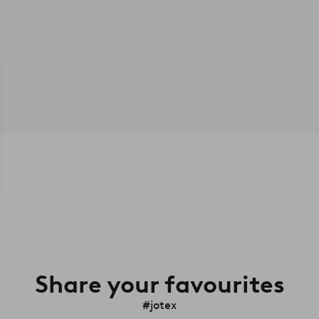
Share your favourites
#jotex