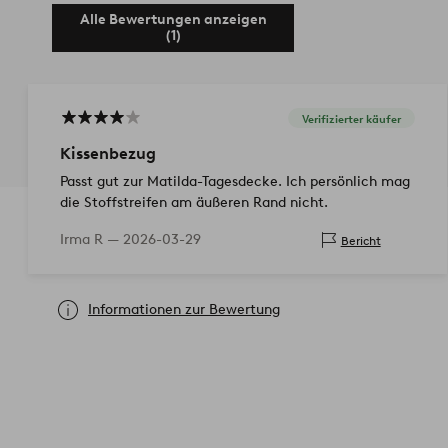
Alle Bewertungen anzeigen
(1)
Verifizierter käufer
Kissenbezug
Passt gut zur Matilda-Tagesdecke. Ich persönlich mag
die Stoffstreifen am äußeren Rand nicht.
Irma R —
2026-03-29
Bericht
Informationen zur Bewertung