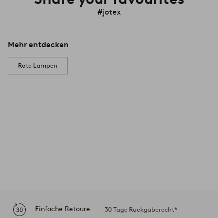
#jotex
Mehr entdecken
Rote Lampen
Einfache Retoure
30 Tage Rückgaberecht*