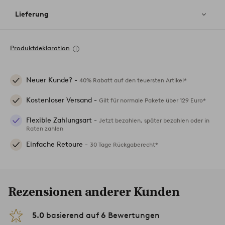
Lieferung
Produktdeklaration
Neuer Kunde? -
40% Rabatt auf den teuersten Artikel*
Kostenloser Versand -
Gilt für normale Pakete über 129 Euro*
Flexible Zahlungsart -
Jetzt bezahlen, später bezahlen oder in
Raten zahlen
Einfache Retoure -
30 Tage Rückgaberecht*
Rezensionen anderer Kunden
5.0
basierend auf
6
Bewertungen