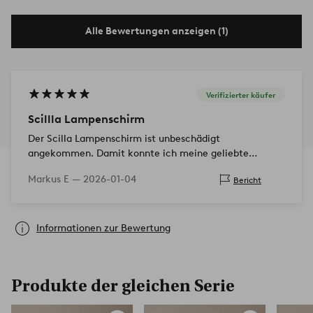
Alle Bewertungen anzeigen (1)
Verifizierter käufer
Scillla Lampenschirm
Der Scilla Lampenschirm ist unbeschädigt
angekommen. Damit konnte ich meine geliebte
Stehlampe ausrüsten.
Markus E —
2026-01-04
Bericht
Informationen zur Bewertung
Produkte der gleichen Serie