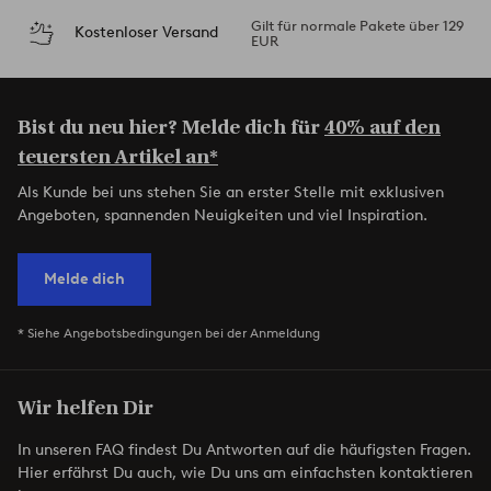
Gilt für normale Pakete über 129
Kostenloser Versand
EUR
Bist du neu hier? Melde dich für
40% auf den
teuersten Artikel an*
Als Kunde bei uns stehen Sie an erster Stelle mit exklusiven
Angeboten, spannenden Neuigkeiten und viel Inspiration.
Melde dich
* Siehe Angebotsbedingungen bei der Anmeldung
Wir helfen Dir
In unseren FAQ findest Du Antworten auf die häufigsten Fragen.
Hier erfährst Du auch, wie Du uns am einfachsten kontaktieren