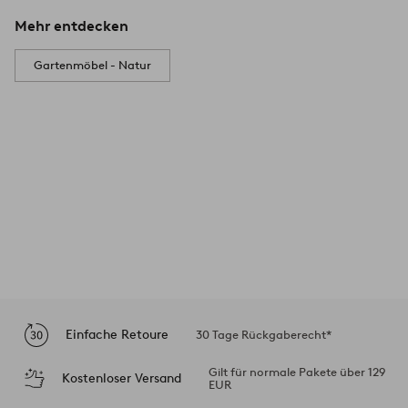
Mehr entdecken
Gartenmöbel - Natur
Einfache Retoure
30 Tage Rückgaberecht*
Gilt für normale Pakete über 129
Kostenloser Versand
EUR