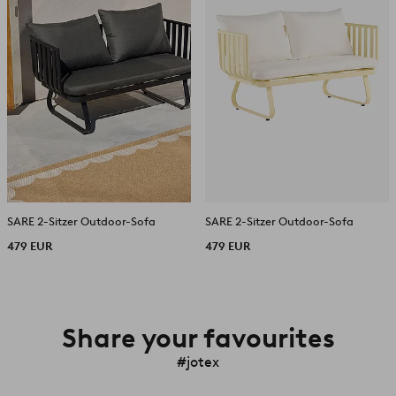
SARE 2-Sitzer Outdoor-Sofa
SARE 2-Sitzer Outdoor-Sofa
479 EUR
479 EUR
Share your favourites
#jotex