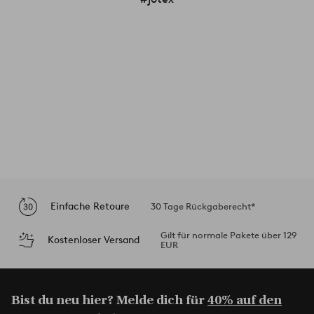
Einfache Retoure
30 Tage Rückgaberecht*
Gilt für normale Pakete über 129
Kostenloser Versand
EUR
Bist du neu hier? Melde dich für
40% auf den