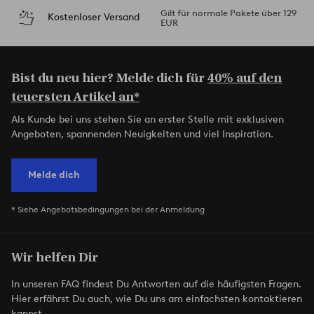
Gilt für normale Pakete über 129
Kostenloser Versand
EUR
Bist du neu hier? Melde dich für
40% auf den
teuersten Artikel an*
Als Kunde bei uns stehen Sie an erster Stelle mit exklusiven
Angeboten, spannenden Neuigkeiten und viel Inspiration.
Melde dich
* Siehe Angebotsbedingungen bei der Anmeldung
Wir helfen Dir
In unseren FAQ findest Du Antworten auf die häufigsten Fragen.
Hier erfährst Du auch, wie Du uns am einfachsten kontaktieren
kannst.