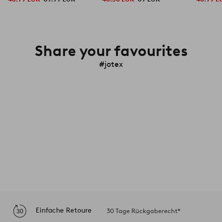
Share your favourites
#jotex
Einfache Retoure
30 Tage Rückgaberecht*