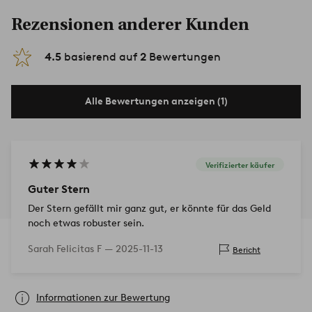
Rezensionen anderer Kunden
4.5
basierend auf
2
Bewertungen
Alle Bewertungen anzeigen (1)
Verifizierter käufer
Guter Stern
Der Stern gefällt mir ganz gut, er könnte für das Geld
noch etwas robuster sein.
Sarah Felicitas F —
2025-11-13
Bericht
Informationen zur Bewertung