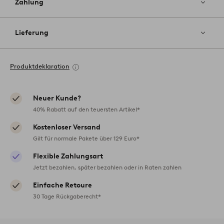
Zahlung
Lieferung
Produktdeklaration
Neuer Kunde?
40% Rabatt auf den teuersten Artikel*
Kostenloser Versand
Gilt für normale Pakete über 129 Euro*
Flexible Zahlungsart
Jetzt bezahlen, später bezahlen oder in Raten zahlen
Einfache Retoure
30 Tage Rückgaberecht*