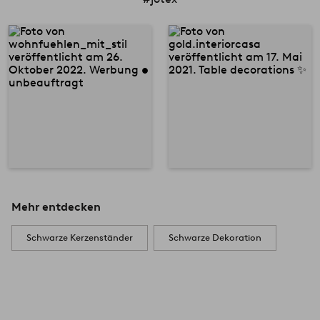
Mehr entdecken
Schwarze Kerzenständer
Schwarze Dekoration