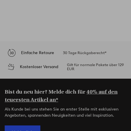
Einfache Retoure
30 Tage Rückgaberecht*
Gilt für normale Pakete über 129
Kostenloser Versand
EUR
Bist du neu hier? Melde dich für
40% auf den
teuersten Artikel an*
Als Kunde bei uns stehen Sie an erster Stelle mit exklusiven
Angeboten, spannenden Neuigkeiten und viel Inspiration.