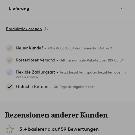
Lieferung
Produktdeklaration
Neuer Kunde? -
40% Rabatt auf den teuersten Artikel*
Kostenloser Versand -
Gilt für normale Pakete über 129 Euro*
Flexible Zahlungsart -
Jetzt bezahlen, später bezahlen oder in
Raten zahlen
Einfache Retoure -
30 Tage Rückgaberecht*
Rezensionen anderer Kunden
3.4
basierend auf
59
Bewertungen