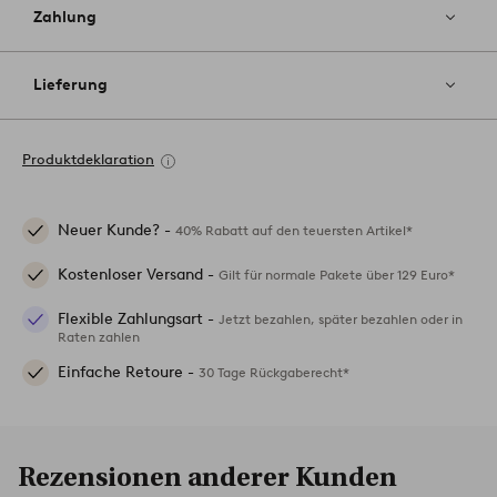
Zahlung
Lieferung
Produktdeklaration
Neuer Kunde? -
40% Rabatt auf den teuersten Artikel*
Kostenloser Versand -
Gilt für normale Pakete über 129 Euro*
Flexible Zahlungsart -
Jetzt bezahlen, später bezahlen oder in
Raten zahlen
Einfache Retoure -
30 Tage Rückgaberecht*
Rezensionen anderer Kunden