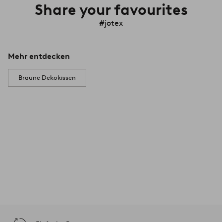
Share your favourites
#jotex
Mehr entdecken
Braune Dekokissen