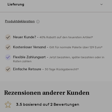
Lieferung
Produktdeklaration
Neuer Kunde? -
40% Rabatt auf den teuersten Artikel*
Kostenloser Versand -
Gilt für normale Pakete über 129 Euro*
Flexible Zahlungsart -
Jetzt bezahlen, später bezahlen oder in
Raten zahlen
Einfache Retoure -
30 Tage Rückgaberecht*
Rezensionen anderer Kunden
3.5
basierend auf
2
Bewertungen