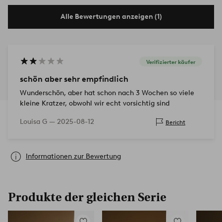
Alle Bewertungen anzeigen (1)
Verifizierter käufer
schön aber sehr empfindlich
Wunderschön, aber hat schon nach 3 Wochen so viele
kleine Kratzer, obwohl wir echt vorsichtig sind
Louisa G —
2025-08-12
Bericht
Informationen zur Bewertung
Produkte der gleichen Serie