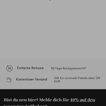
Einfache Retoure
30 Tage Rückgaberecht*
Gilt für normale Pakete über 129
Kostenloser Versand
EUR
Bist du neu hier? Melde dich für
40% auf den