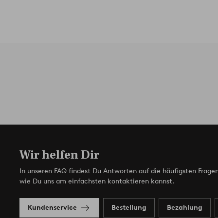
Wir helfen Dir
In unseren FAQ findest Du Antworten auf die häufigsten Fragen
wie Du uns am einfachsten kontaktieren kannst.
Kundenservice
Bestellung
Bezahlung