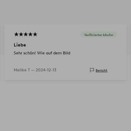
Verifizierter käufer
Liebe
Sehr schön! Wie auf dem Bild
Melike T —
2024-12-13
Bericht