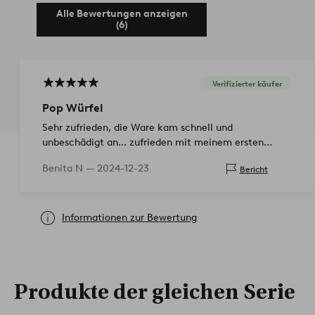
Alle Bewertungen anzeigen
(6)
Verifizierter käufer
Pop Würfel
Sehr zufrieden, die Ware kam schnell und
unbeschädigt an... zufrieden mit meinem ersten
Einkauf bei Ellos!
Benita N —
2024-12-23
Bericht
Informationen zur Bewertung
Produkte der gleichen Serie