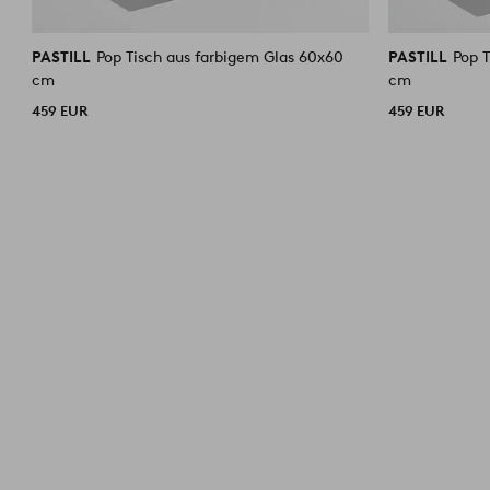
PASTILL
Pop Tisch aus farbigem Glas 60x60
PASTILL
Pop 
cm
cm
459 EUR
459 EUR