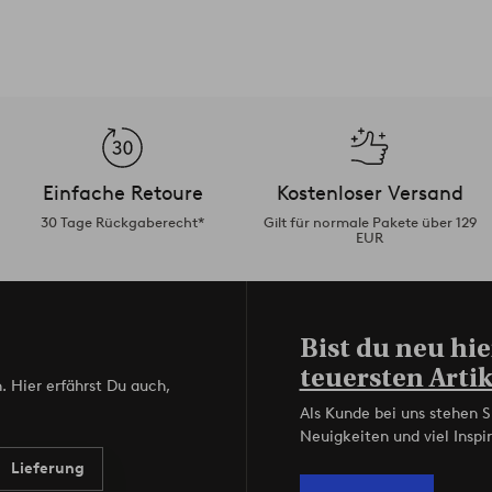
Einfache Retoure
Kostenloser Versand
30 Tage Rückgaberecht*
Gilt für normale Pakete über 129
EUR
Bist du neu hie
teuersten Artik
. Hier erfährst Du auch,
Als Kunde bei uns stehen S
Neuigkeiten und viel Inspir
Lieferung