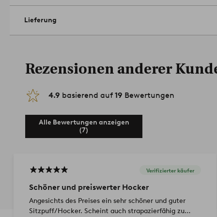
Lieferung
Rezensionen anderer Kund
4.9
basierend auf
19
Bewertungen
Alle Bewertungen anzeigen
(7)
Verifizierter käufer
Schöner und preiswerter Hocker
Angesichts des Preises ein sehr schöner und guter
Sitzpuff/Hocker. Scheint auch strapazierfähig zu