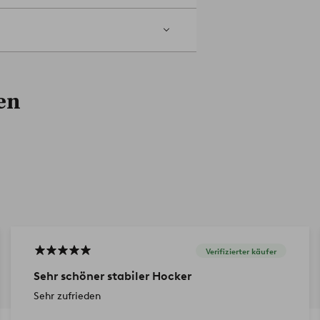
en
Verifizierter käufer
Sehr schöner stabiler Hocker
Sehr zufrieden