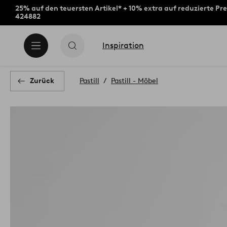
25% auf den teuersten Artikel* + 10% extra auf reduzierte Pre
424882
Inspiration
Zurück
Pastill
Pastill - Möbel