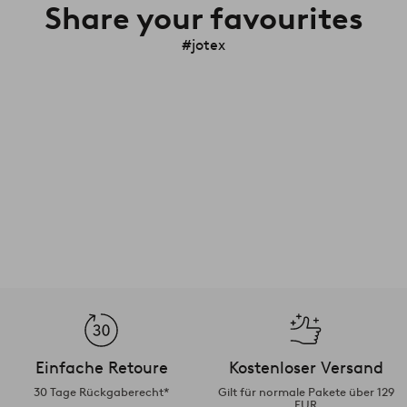
Share your favourites
#jotex
Einfache Retoure
Kostenloser Versand
30 Tage Rückgaberecht*
Gilt für normale Pakete über 129
EUR