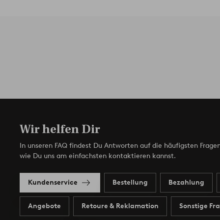
Wir helfen Dir
In unseren FAQ findest Du Antworten auf die häufigsten Fragen
wie Du uns am einfachsten kontaktieren kannst.
Kundenservice
Bestellung
Bezahlung
Angebote
Retoure & Reklamation
Sonstige Fr