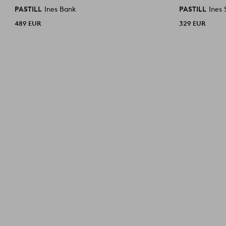
PASTILL
Ines Bank
PASTILL
Ines 
489 EUR
329 EUR