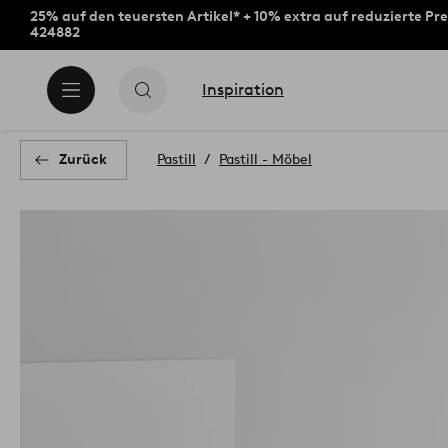
25% auf den teuersten Artikel* + 10% extra auf reduzierte Pre
424882
Inspiration
Zurück
Pastill
Pastill - Möbel