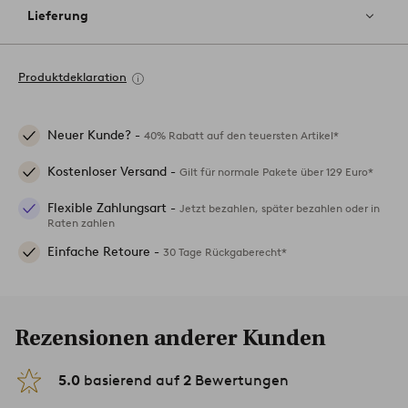
Lieferung
Produktdeklaration
Neuer Kunde? -
40% Rabatt auf den teuersten Artikel*
Kostenloser Versand -
Gilt für normale Pakete über 129 Euro*
Flexible Zahlungsart -
Jetzt bezahlen, später bezahlen oder in
Raten zahlen
Einfache Retoure -
30 Tage Rückgaberecht*
Rezensionen anderer Kunden
5.0
basierend auf
2
Bewertungen