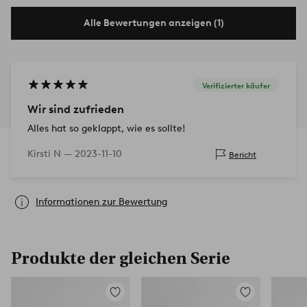
Alle Bewertungen anzeigen (1)
Verifizierter käufer
Wir sind zufrieden
Alles hat so geklappt, wie es sollte!
Kirsti N —
2023-11-10
Bericht
Informationen zur Bewertung
Produkte der gleichen Serie
Zu
Zu
Favoriten
Favoriten