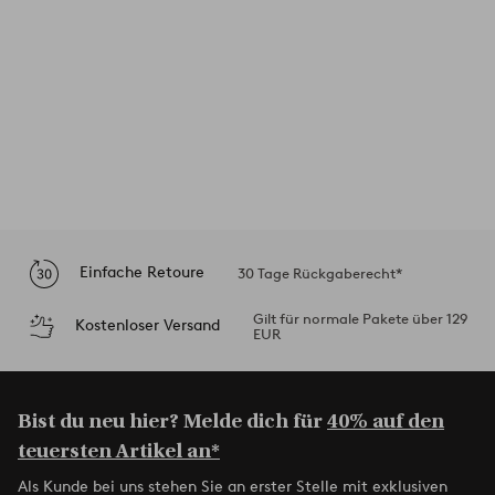
Einfache Retoure
30 Tage Rückgaberecht*
Gilt für normale Pakete über 129
Kostenloser Versand
EUR
Bist du neu hier? Melde dich für
40% auf den
teuersten Artikel an*
Als Kunde bei uns stehen Sie an erster Stelle mit exklusiven