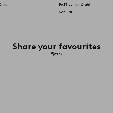
Stuhl
PASTILL
Ines Stuhl
329 EUR
Share your favourites
#jotex