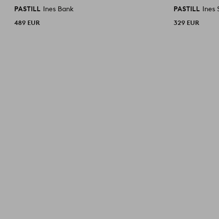
PASTILL
Ines Bank
PASTILL
Ines 
489 EUR
329 EUR