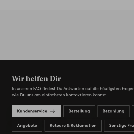
Wir helfen Dir
In unseren FAQ findest Du Antworten auf die häufigsten Fragen
wie Du uns am einfachsten kontaktieren kannst.
Kundenservice
Bestellung
Bezahlung
Angebote
Retoure & Reklamation
Sonstige Fr