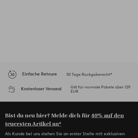
Einfache Retoure
30 Tage Rückgaberecht*
Gilt für normale Pakete über 129
Kostenloser Versand
EUR
Bist du neu hier? Melde dich für
40% auf den
teuersten Artikel an*
Als Kunde bei uns stehen Sie an erster Stelle mit exklusiven