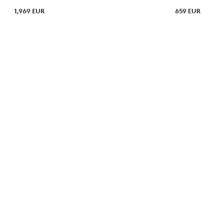
1,969 EUR
659 EUR