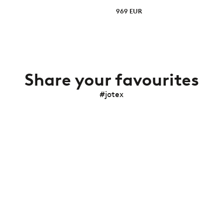
969 EUR
Share your favourites
#jotex