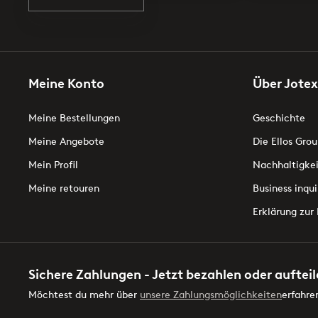
Meine Konto
Über Jotex
Meine Bestellungen
Geschichte
Meine Angebote
Die Ellos Grou
Mein Profil
Nachhaltigkei
Meine retouren
Business inqui
Erklärung zur 
Sichere Zahlungen - Jetzt bezahlen oder auftei
Möchtest du mehr über
unsere Zahlungsmöglichkeiten
erfahre