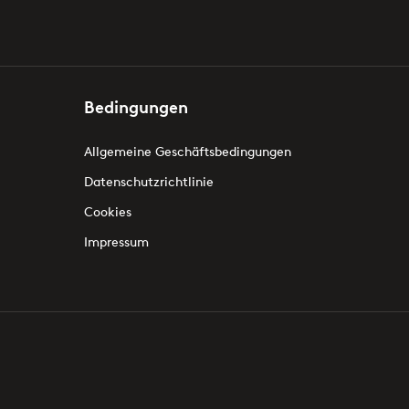
Bedingungen
Allgemeine Geschäftsbedingungen
Datenschutzrichtlinie
Cookies
Impressum