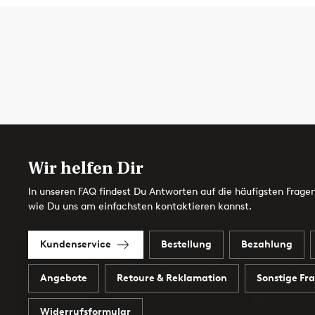
Wir helfen Dir
In unseren FAQ findest Du Antworten auf die häufigsten Fragen
wie Du uns am einfachsten kontaktieren kannst.
Kundenservice
Bestellung
Bezahlung
Angebote
Retoure & Reklamation
Sonstige Fr
Widerrufsformular