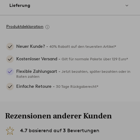
Lieferung
Produktdeklaration
Neuer Kunde? -
40% Rabatt auf den teuersten Artikel*
Kostenloser Versand -
Gilt für normale Pakete über 129 Euro*
Flexible Zahlungsart -
Jetzt bezahlen, später bezahlen oder in
Raten zahlen
Einfache Retoure -
30 Tage Rückgaberecht*
Rezensionen anderer Kunden
4.7
basierend auf
3
Bewertungen