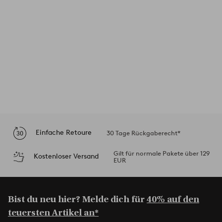
Einfache Retoure
30 Tage Rückgaberecht*
Gilt für normale Pakete über 129
Kostenloser Versand
EUR
Bist du neu hier? Melde dich für
40% auf den
teuersten Artikel an*