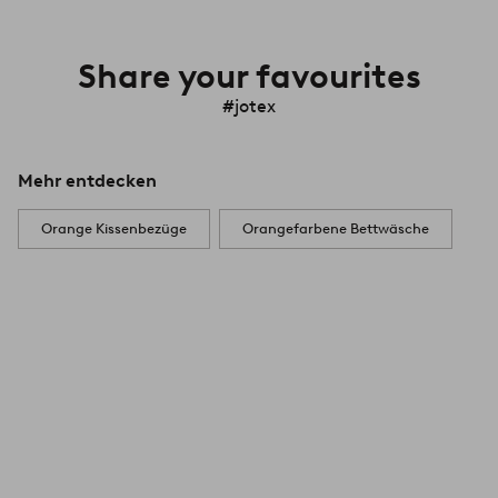
Share your favourites
#jotex
Mehr entdecken
Orange Kissenbezüge
Orangefarbene Bettwäsche