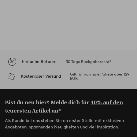
Einfache Retoure
30 Tage Rückgaberecht*
Gilt für normale Pakete über 129
Kostenloser Versand
EUR
Bist du neu hier? Melde dich für
40% auf den
teuersten Artikel an*
Als Kunde bei uns stehen Sie an erster Stelle mit exklusiven
Angeboten, spannenden Neuigkeiten und viel Inspiration.