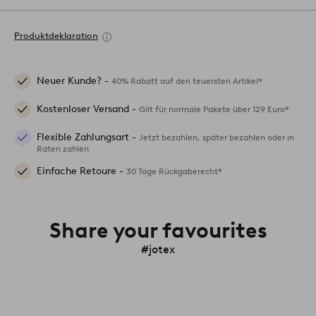
Produktdeklaration
Neuer Kunde? -
40% Rabatt auf den teuersten Artikel*
Kostenloser Versand -
Gilt für normale Pakete über 129 Euro*
Flexible Zahlungsart -
Jetzt bezahlen, später bezahlen oder in
Raten zahlen
Einfache Retoure -
30 Tage Rückgaberecht*
Share your favourites
#jotex