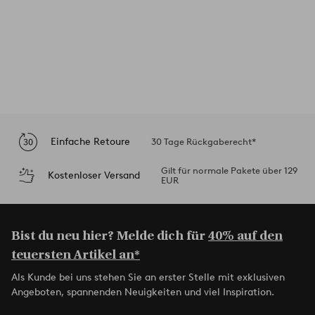
Einfache Retoure
30 Tage Rückgaberecht*
Gilt für normale Pakete über 129
Kostenloser Versand
EUR
Bist du neu hier? Melde dich für
40% auf den
teuersten Artikel an*
Als Kunde bei uns stehen Sie an erster Stelle mit exklusiven
Angeboten, spannenden Neuigkeiten und viel Inspiration.