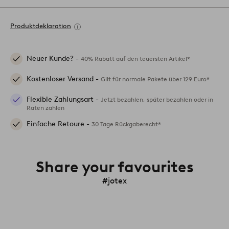
Produktdeklaration
Neuer Kunde? -
40% Rabatt auf den teuersten Artikel*
Kostenloser Versand -
Gilt für normale Pakete über 129 Euro*
Flexible Zahlungsart -
Jetzt bezahlen, später bezahlen oder in
Raten zahlen
Einfache Retoure -
30 Tage Rückgaberecht*
Share your favourites
#jotex