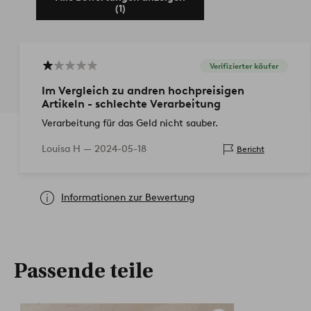
(1)
Verifizierter käufer
Im Vergleich zu andren hochpreisigen
Artikeln - schlechte Verarbeitung
Verarbeitung für das Geld nicht sauber.
Louisa H —
2024-05-18
Bericht
Informationen zur Bewertung
Passende teile