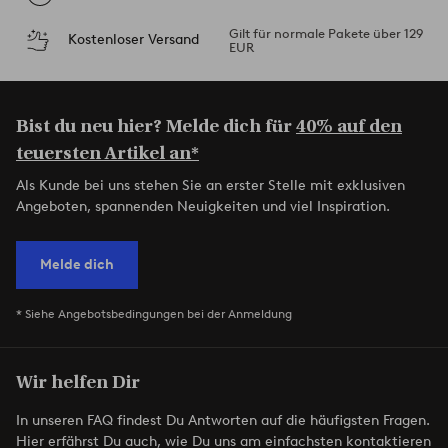
Gilt für normale Pakete über 129
Kostenloser Versand
EUR
Bist du neu hier? Melde dich für
40% auf den
teuersten Artikel an*
Als Kunde bei uns stehen Sie an erster Stelle mit exklusiven
Angeboten, spannenden Neuigkeiten und viel Inspiration.
Melde dich
* Siehe Angebotsbedingungen bei der Anmeldung
Wir helfen Dir
In unseren FAQ findest Du Antworten auf die häufigsten Fragen.
Hier erfährst Du auch, wie Du uns am einfachsten kontaktieren