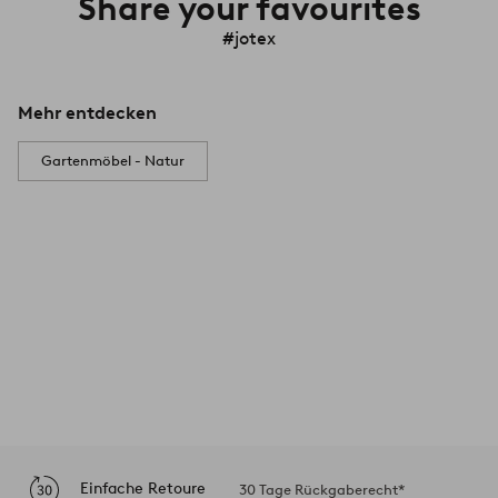
Share your favourites
#jotex
Mehr entdecken
Gartenmöbel - Natur
Einfache Retoure
30 Tage Rückgaberecht*