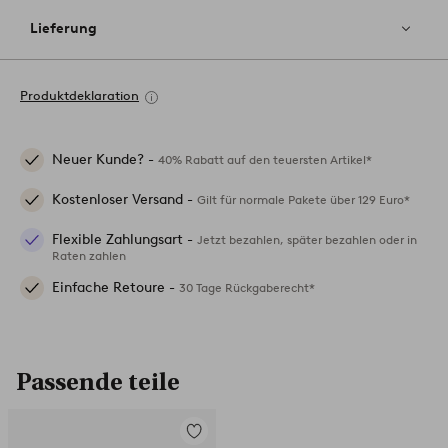
Lieferung
Produktdeklaration
Neuer Kunde? -
40% Rabatt auf den teuersten Artikel*
Kostenloser Versand -
Gilt für normale Pakete über 129 Euro*
Flexible Zahlungsart -
Jetzt bezahlen, später bezahlen oder in
Raten zahlen
Einfache Retoure -
30 Tage Rückgaberecht*
Passende teile
Zu