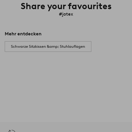
Share your favourites
#jotex
Mehr entdecken
Schwarze Sitzkissen &amp; Stuhlauflagen