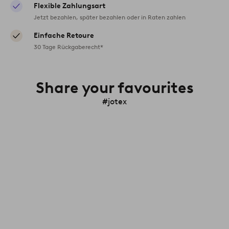
Flexible Zahlungsart
Jetzt bezahlen, später bezahlen oder in Raten zahlen
Einfache Retoure
30 Tage Rückgaberecht*
Share your favourites
#jotex