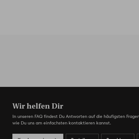
Wir helfen Dir
In unseren FAQ findest Du Antworten auf die häufigsten Fragen
wie Du uns am einfachsten kontaktieren kannst.