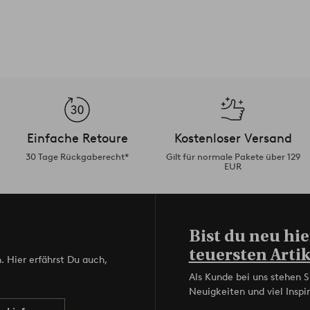
Einfache Retoure
Kostenloser Versand
30 Tage Rückgaberecht*
Gilt für normale Pakete über 129
EUR
Bist du neu hie
teuersten Artik
. Hier erfährst Du auch,
Als Kunde bei uns stehen S
Neuigkeiten und viel Inspir