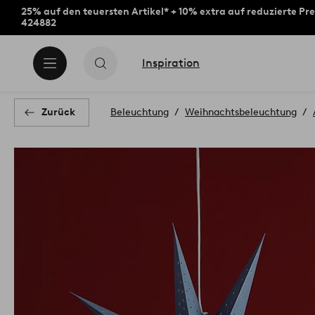
25% auf den teuersten Artikel* + 10% extra auf reduzierte Pre
424882
Inspiration
Zurück
Beleuchtung
Weihnachtsbeleuchtung