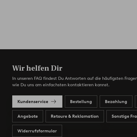
Wir helfen Dir
In unseren FAQ findest Du Antworten auf die häufigsten Fragen
wie Du uns am einfachsten kontaktieren kannst.
Kundenservice
Bestellung
Bezahlung
Angebote
Retoure & Reklamation
Sonstige Fr
Widerrufsformular