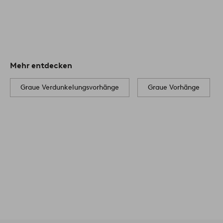
Mehr entdecken
Graue Verdunkelungsvorhänge
Graue Vorhänge