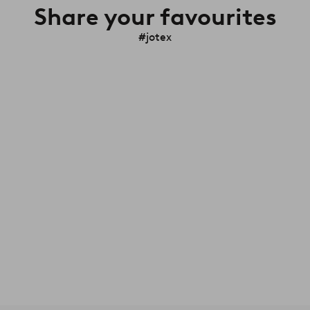
Share your favourites
#jotex