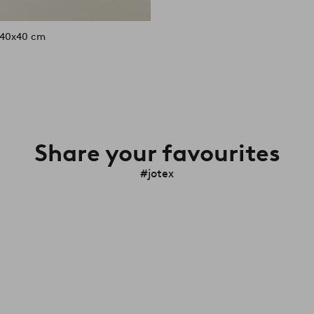
 40x40 cm
Share your favourites
#jotex