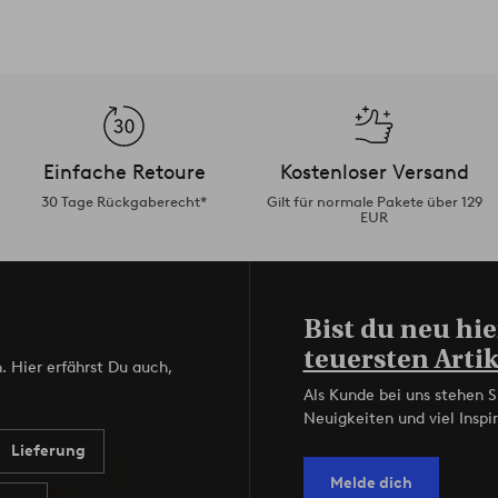
Einfache Retoure
Kostenloser Versand
30 Tage Rückgaberecht*
Gilt für normale Pakete über 129
EUR
Bist du neu hie
teuersten Artik
. Hier erfährst Du auch,
Als Kunde bei uns stehen S
Neuigkeiten und viel Inspir
Lieferung
Melde dich