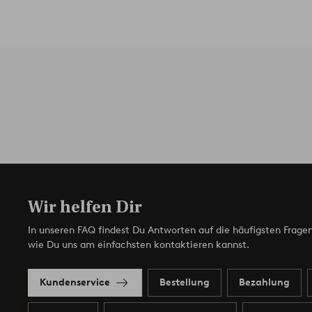
Wir helfen Dir
In unseren FAQ findest Du Antworten auf die häufigsten Fragen
wie Du uns am einfachsten kontaktieren kannst.
Kundenservice
Bestellung
Bezahlung