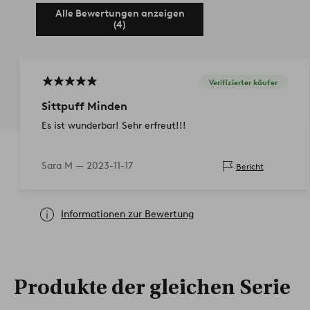
Alle Bewertungen anzeigen
(4)
Verifizierter käufer
Sittpuff Minden
Es ist wunderbar! Sehr erfreut!!!
Sara M —
2023-11-17
Bericht
Informationen zur Bewertung
Produkte der gleichen Serie