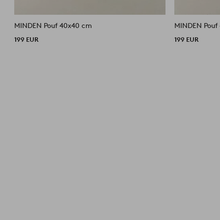
MINDEN Pouf 40x40 cm
MINDEN Pouf
199 EUR
199 EUR