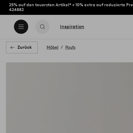
25% auf den teuersten Artikel* + 10% extra auf reduzierte Pre
424882
Inspiration
Zurück
Möbel
Poufs