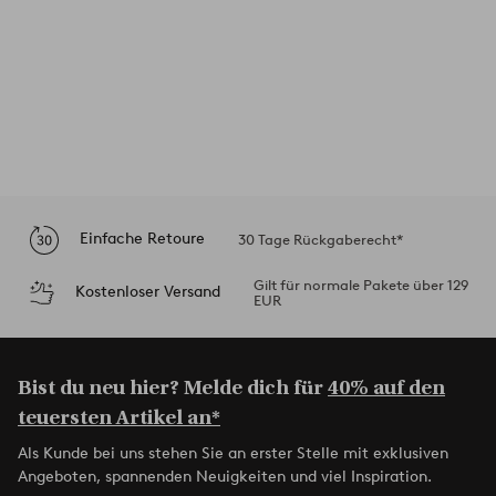
Einfache Retoure
30 Tage Rückgaberecht*
Gilt für normale Pakete über 129
Kostenloser Versand
EUR
Bist du neu hier? Melde dich für
40% auf den
teuersten Artikel an*
Als Kunde bei uns stehen Sie an erster Stelle mit exklusiven
Angeboten, spannenden Neuigkeiten und viel Inspiration.