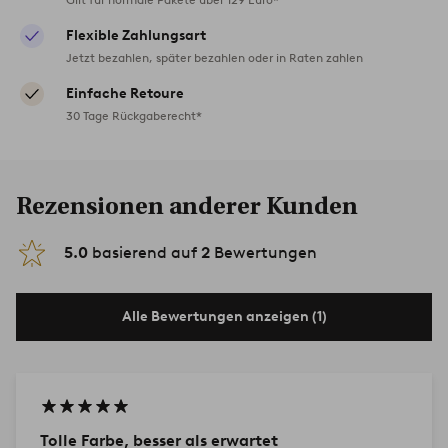
Flexible Zahlungsart
Jetzt bezahlen, später bezahlen oder in Raten zahlen
Einfache Retoure
30 Tage Rückgaberecht*
Rezensionen anderer Kunden
5.0
basierend auf
2
Bewertungen
Alle Bewertungen anzeigen (1)
Tolle Farbe, besser als erwartet