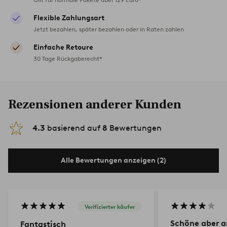
Flexible Zahlungsart
Jetzt bezahlen, später bezahlen oder in Raten zahlen
Einfache Retoure
30 Tage Rückgaberecht*
Rezensionen anderer Kunden
4.3
basierend auf
8
Bewertungen
Alle Bewertungen anzeigen (2)
Verifizierter käufer
Schöne aber a
Fantastisch