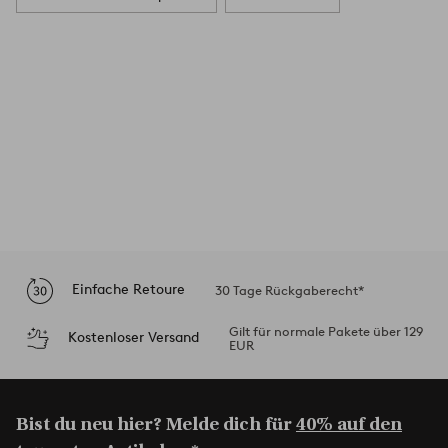
Einfache Retoure
30 Tage Rückgaberecht*
Gilt für normale Pakete über 129
Kostenloser Versand
EUR
Bist du neu hier? Melde dich für
40% auf den