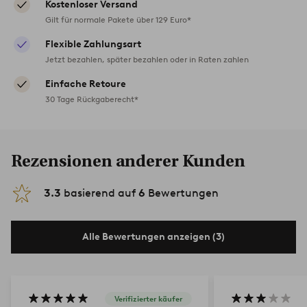
Kostenloser Versand
Gilt für normale Pakete über 129 Euro*
Flexible Zahlungsart
Jetzt bezahlen, später bezahlen oder in Raten zahlen
Einfache Retoure
30 Tage Rückgaberecht*
Rezensionen anderer Kunden
3.3
basierend auf
6
Bewertungen
Alle Bewertungen anzeigen (3)
Verifizierter käufer