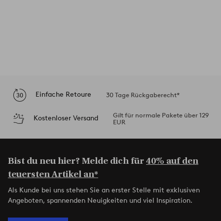
Einfache Retoure
30 Tage Rückgaberecht*
Gilt für normale Pakete über 129
Kostenloser Versand
EUR
Bist du neu hier? Melde dich für
40% auf den
teuersten Artikel an*
Als Kunde bei uns stehen Sie an erster Stelle mit exklusiven
Angeboten, spannenden Neuigkeiten und viel Inspiration.