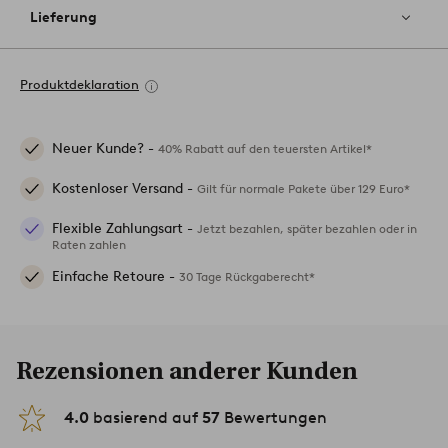
Lieferung
Produktdeklaration
Neuer Kunde? -
40% Rabatt auf den teuersten Artikel*
Kostenloser Versand -
Gilt für normale Pakete über 129 Euro*
Flexible Zahlungsart -
Jetzt bezahlen, später bezahlen oder in
Raten zahlen
Einfache Retoure -
30 Tage Rückgaberecht*
Rezensionen anderer Kunden
4.0
basierend auf
57
Bewertungen