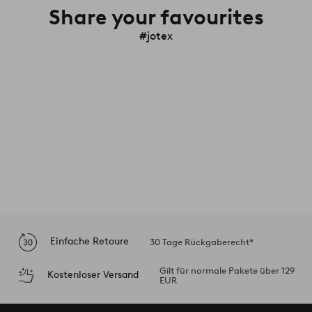
Share your favourites
#jotex
Einfache Retoure
30 Tage Rückgaberecht*
Gilt für normale Pakete über 129
Kostenloser Versand
EUR